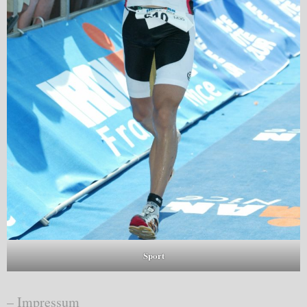
Sport
– Impressum